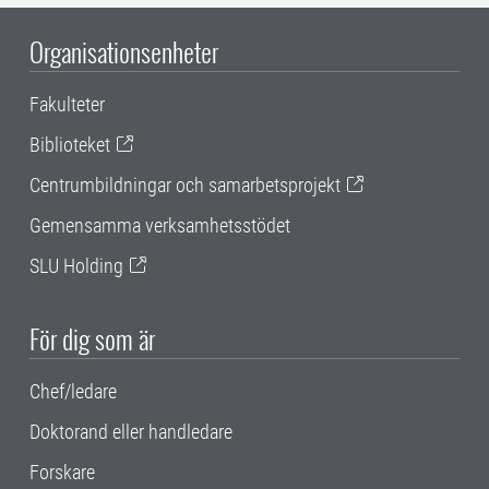
Organisationsenheter
Fakulteter
Biblioteket
Centrumbildningar och samarbetsprojekt
Gemensamma verksamhetsstödet
SLU Holding
För dig som är
Chef/ledare
Doktorand eller handledare
Forskare