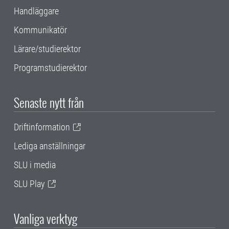
Handläggare
Kommunikatör
Lärare/studierektor
Programstudierektor
Senaste nytt från
Driftinformation
Lediga anställningar
SLU i media
SLU Play
Vanliga verktyg