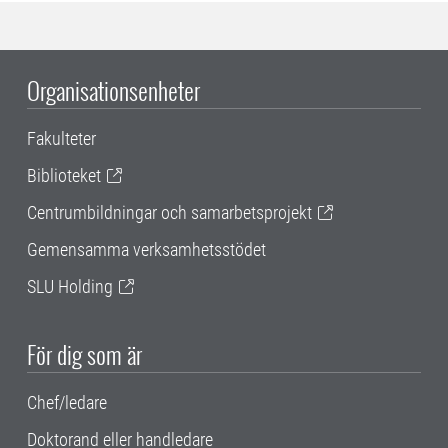
Organisationsenheter
Fakulteter
Biblioteket
Centrumbildningar och samarbetsprojekt
Gemensamma verksamhetsstödet
SLU Holding
För dig som är
Chef/ledare
Doktorand eller handledare