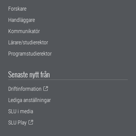
Forskare
Handläggare
Kommunikatör
Lärare/studierektor
Programstudierektor
Senaste nytt från
Driftinformation
Lediga anställningar
SLU i media
SLU Play