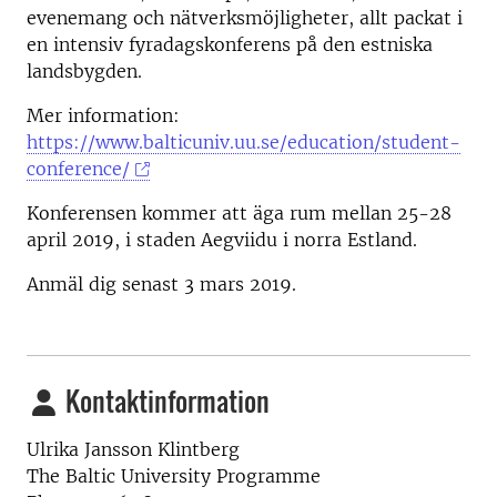
evenemang och nätverksmöjligheter, allt packat i
en intensiv fyradagskonferens på den estniska
landsbygden.
Mer information:
https://www.balticuniv.uu.se/education/student-
conference/
Konferensen kommer att äga rum mellan 25-28
april 2019, i staden Aegviidu i norra Estland.
Anmäl dig senast 3 mars 2019.
Kontaktinformation
Ulrika Jansson Klintberg
The Baltic University Programme