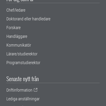
Chef/ledare
Doktorand eller handledare
Forskare
Handläggare
Kommunikatör
Lärare/studierektor
Programstudierektor
Senaste nytt från
Driftinformation
Lediga anställningar