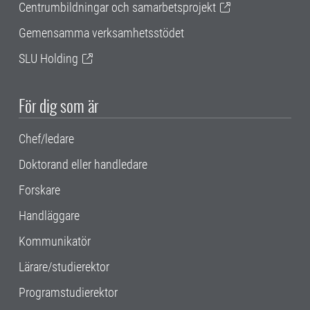
Centrumbildningar och samarbetsprojekt
Gemensamma verksamhetsstödet
SLU Holding
För dig som är
Chef/ledare
Doktorand eller handledare
Forskare
Handläggare
Kommunikatör
Lärare/studierektor
Programstudierektor