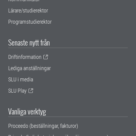
Lärare/studierektor
Programstudierektor
Senaste nytt från
Driftinformation
Lediga anställningar
SLU i media
SLU Play
Vanliga verktyg
Proceedo (beställningar, fakturor)