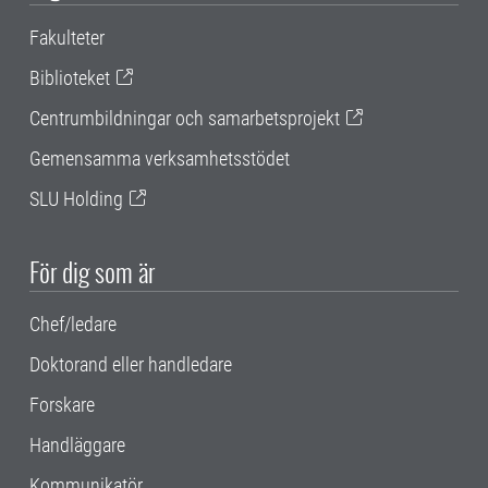
Fakulteter
Biblioteket
Centrumbildningar och samarbetsprojekt
Gemensamma verksamhetsstödet
SLU Holding
För dig som är
Chef/ledare
Doktorand eller handledare
Forskare
Handläggare
Kommunikatör