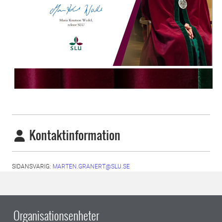
Kontaktinformation
SIDANSVARIG:
MARTEN.GRANERT@SLU.SE
Organisationsenheter