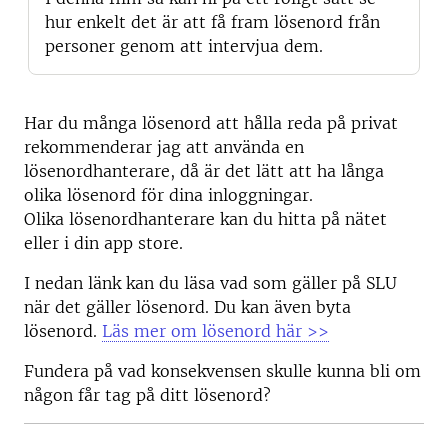
hur enkelt det är att få fram lösenord från
personer genom att intervjua dem.
Har du många lösenord att hålla reda på privat
rekommenderar jag att använda en
lösenordhanterare, då är det lätt att ha långa
olika lösenord för dina inloggningar.
Olika lösenordhanterare kan du hitta på nätet
eller i din app store.
I nedan länk kan du läsa vad som gäller på SLU
när det gäller lösenord. Du kan även byta
lösenord.
Läs mer om lösenord här >>
Fundera på vad konsekvensen skulle kunna bli om
någon får tag på ditt lösenord?