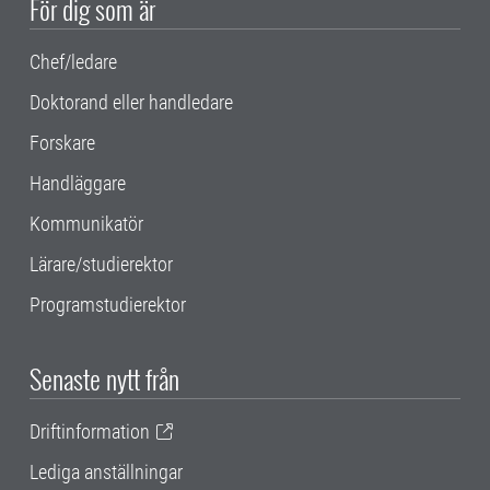
För dig som är
Chef/ledare
Doktorand eller handledare
Forskare
Handläggare
Kommunikatör
Lärare/studierektor
Programstudierektor
Senaste nytt från
Driftinformation
Lediga anställningar