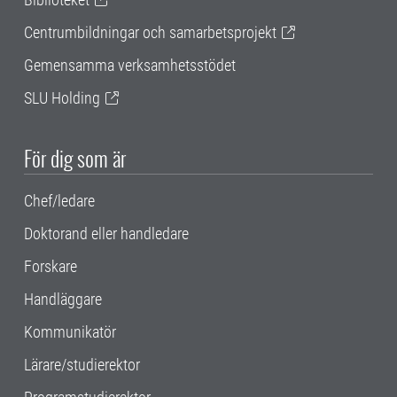
Centrumbildningar och samarbetsprojekt
Gemensamma verksamhetsstödet
SLU Holding
För dig som är
Chef/ledare
Doktorand eller handledare
Forskare
Handläggare
Kommunikatör
Lärare/studierektor