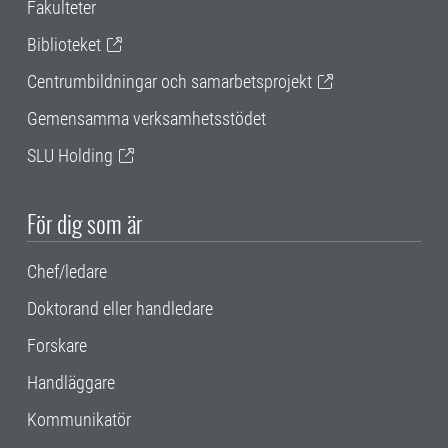
Fakulteter
Biblioteket
Centrumbildningar och samarbetsprojekt
Gemensamma verksamhetsstödet
SLU Holding
För dig som är
Chef/ledare
Doktorand eller handledare
Forskare
Handläggare
Kommunikatör