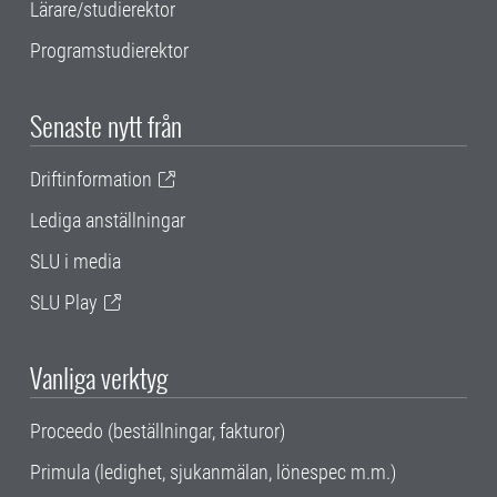
Lärare/studierektor
Programstudierektor
Senaste nytt från
Driftinformation
Lediga anställningar
SLU i media
SLU Play
Vanliga verktyg
Proceedo (beställningar, fakturor)
Primula (ledighet, sjukanmälan, lönespec m.m.)