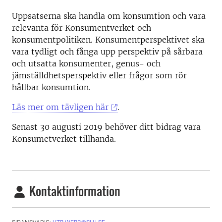
Uppsatserna ska handla om konsumtion och vara
relevanta för Konsumentverket och
konsumentpolitiken. Konsumentperspektivet ska
vara tydligt och fånga upp perspektiv på sårbara
och utsatta konsumenter, genus- och
jämställdhetsperspektiv eller frågor som rör
hållbar konsumtion.
Läs mer om tävligen här
.
Senast 30 augusti 2019 behöver ditt bidrag vara
Konsumetverket tillhanda.
Kontaktinformation