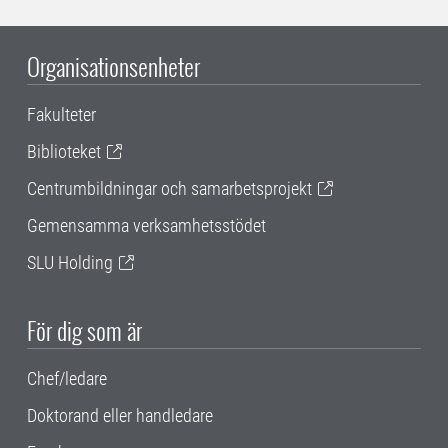
Organisationsenheter
Fakulteter
Biblioteket
Centrumbildningar och samarbetsprojekt
Gemensamma verksamhetsstödet
SLU Holding
För dig som är
Chef/ledare
Doktorand eller handledare