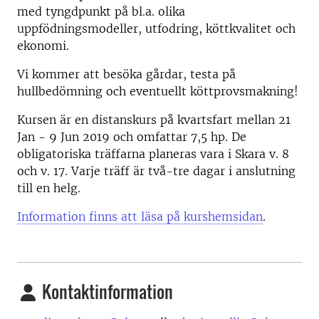
med tyngdpunkt på bl.a. olika
uppfödningsmodeller, utfodring, köttkvalitet och
ekonomi.
Vi kommer att besöka gårdar, testa på
hullbedömning och eventuellt köttprovsmakning!
Kursen är en distanskurs på kvartsfart mellan 21
Jan - 9 Jun 2019 och omfattar 7,5 hp. De
obligatoriska träffarna planeras vara i Skara v. 8
och v. 17. Varje träff är två-tre dagar i anslutning
till en helg.
Information finns att läsa på kurshemsidan
.
Kontaktinformation