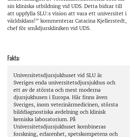
sin kliniska utbildning vid UDS. Detta bidrar till
att uppfylla SLU:s vision att vara ett universitet i
världsklass!” kommenterar Catarina Kjellerstedt,
chef för smådjurskliniken vid UDS.
Fakta:
Universitetsdjursjukhuset vid SLU är
Sveriges enda universitetsdjursjukhus och
ett av de största och mest moderna
djursjukhusen i Europa. Här finns även
Sveriges, inom veterinärmedicinen, största
bilddiagnostiska avdelning och klinisk
kemiska laboratorium. På
Universitetsdjursjukhuset kombineras
forskning, erfarenhet, spetskompetens och