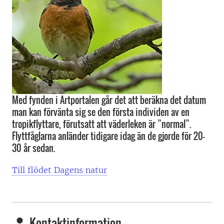
Med fynden i Artportalen går det att beräkna det datum
man kan förvänta sig se den första individen av en
tropikflyttare, förutsatt att väderleken är ”normal”.
Flyttfåglarna anländer tidigare idag än de gjorde för 20-
30 år sedan.
Till flödet Dagens natur
Kontaktinformation