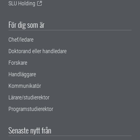
SLU Holding
För dig som är
Chef/ledare
Doktorand eller handledare
Forskare
Handläggare
Kommunikatör
Lärare/studierektor
Programstudierektor
Senaste nytt från