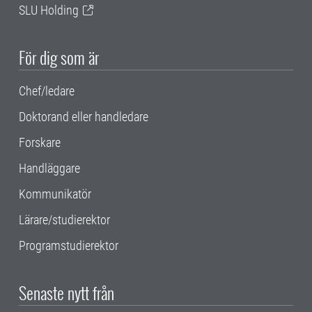
SLU Holding
För dig som är
Chef/ledare
Doktorand eller handledare
Forskare
Handläggare
Kommunikatör
Lärare/studierektor
Programstudierektor
Senaste nytt från