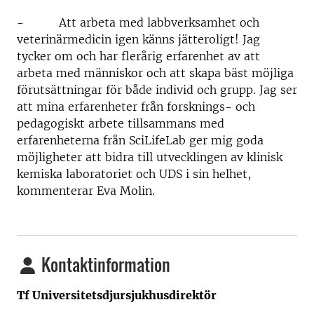
- Att arbeta med labbverksamhet och
veterinärmedicin igen känns jätteroligt! Jag
tycker om och har flerårig erfarenhet av att
arbeta med människor och att skapa bäst möjliga
förutsättningar för både individ och grupp. Jag ser
att mina erfarenheter från forsknings- och
pedagogiskt arbete tillsammans med
erfarenheterna från SciLifeLab ger mig goda
möjligheter att bidra till utvecklingen av klinisk
kemiska laboratoriet och UDS i sin helhet,
kommenterar Eva Molin.
Kontaktinformation
Tf Universitetsdjursjukhusdirektör