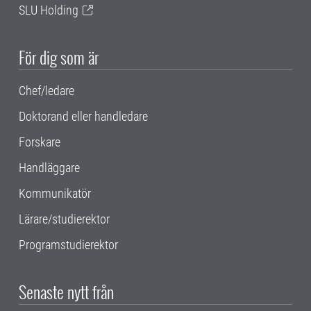
SLU Holding
För dig som är
Chef/ledare
Doktorand eller handledare
Forskare
Handläggare
Kommunikatör
Lärare/studierektor
Programstudierektor
Senaste nytt från