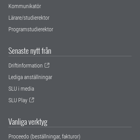
Kommunikatör
Lärare/studierektor
Programstudierektor
Senaste nytt från
Driftinformation
Lediga anställningar
SLU i media
SLU Play
Vanliga verktyg
Proceedo (beställningar, fakturor)