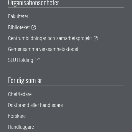
Organisationsenheter
Fakulteter
Biblioteket
Centrumbildningar och samarbetsprojekt
Gemensamma verksamhetsstödet
SLU Holding
För dig som är
Chef/ledare
Doktorand eller handledare
Forskare
Handläggare