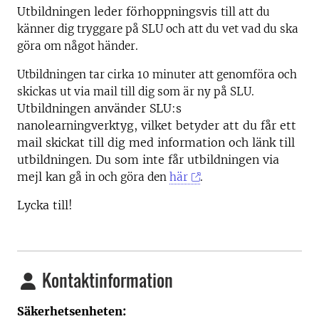
Utbildningen leder förhoppningsvis
till att du
känner dig tryggare på SLU och att du vet vad du ska
göra om något händer.
Utbildningen tar cirka 10 minuter att genomföra och
skickas ut via mail till dig som är ny på SLU.
Utbildningen använder SLU:s
nanolearningverktyg, vilket betyder att du får ett
mail skickat till dig med information och länk till
utbildningen. Du som inte får utbildningen via
mejl kan
gå in och göra den
här
.
Lycka till!
Kontaktinformation
Säkerhetsenheten: