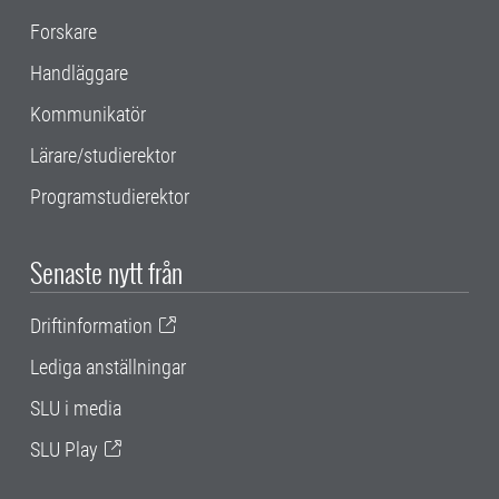
Forskare
Handläggare
Kommunikatör
Lärare/studierektor
Programstudierektor
Senaste nytt från
Driftinformation
Lediga anställningar
SLU i media
SLU Play