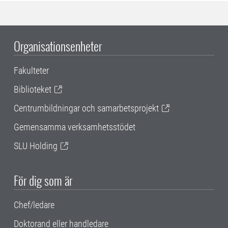
Organisationsenheter
Fakulteter
Biblioteket
Centrumbildningar och samarbetsprojekt
Gemensamma verksamhetsstödet
SLU Holding
För dig som är
Chef/ledare
Doktorand eller handledare