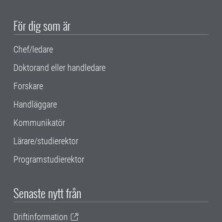
För dig som är
Chef/ledare
Doktorand eller handledare
Forskare
Handläggare
Kommunikatör
Lärare/studierektor
Programstudierektor
Senaste nytt från
Driftinformation