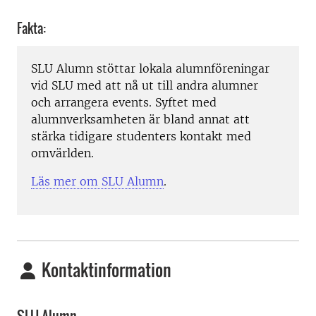
Fakta:
SLU Alumn stöttar lokala alumnföreningar
vid SLU med att nå ut till andra alumner
och arrangera events. Syftet med
alumnverksamheten är bland annat att
stärka tidigare studenters kontakt med
omvärlden.
Läs mer om SLU Alumn
.
Kontaktinformation
SLU Alumn