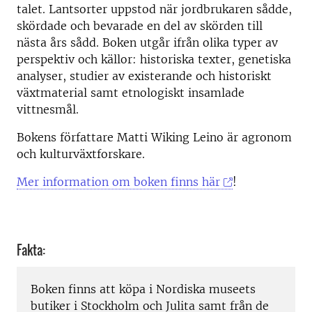
talet. Lantsorter uppstod när jordbrukaren sådde,
skördade och bevarade en del av skörden till
nästa års sådd. Boken utgår ifrån olika typer av
perspektiv och källor: historiska texter, genetiska
analyser, studier av existerande och historiskt
växtmaterial samt etnologiskt insamlade
vittnesmål.
Bokens författare Matti Wiking Leino är agronom
och kulturväxtforskare.
Mer information om boken finns här
!
Fakta:
Boken finns att köpa i Nordiska museets
butiker i Stockholm och Julita samt från de