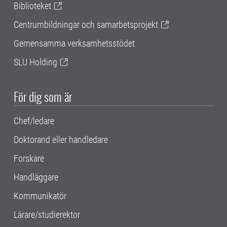
Biblioteket
Centrumbildningar och samarbetsprojekt
Gemensamma verksamhetsstödet
SLU Holding
För dig som är
Chef/ledare
Doktorand eller handledare
Forskare
Handläggare
Kommunikatör
Lärare/studierektor