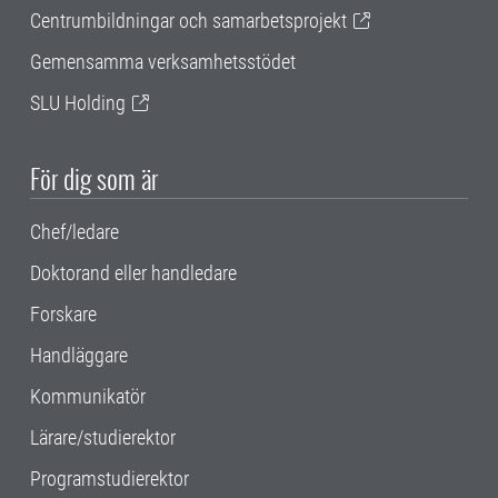
Centrumbildningar och samarbetsprojekt
Gemensamma verksamhetsstödet
SLU Holding
För dig som är
Chef/ledare
Doktorand eller handledare
Forskare
Handläggare
Kommunikatör
Lärare/studierektor
Programstudierektor