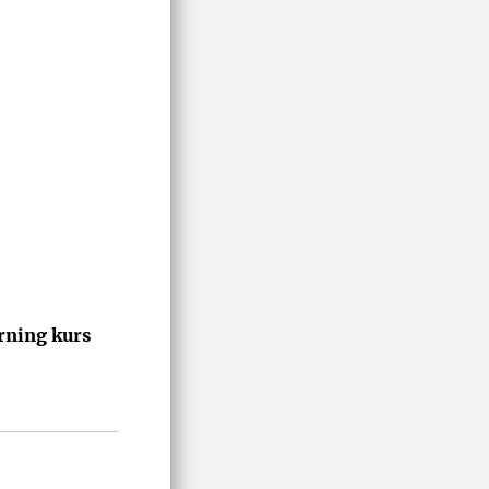
arning kurs