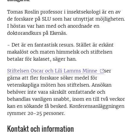
Tomas Roslin professor i insektsekologi är en av
de forskare på SLU som har utnyttjat möjligheten.
I höstas var han med och anordnade en
doktorandkurs på Ekenäs.
- Det är en fantastisk resurs. Stället är erkänt
makalöst och maten himmelsk och stiftelsen
betalar för kalaset, säger han.
Stiftelsen Oscar och Lili Lamms Minne
ser
gärna att fler forskare söker medel för
vetenskapliga möten hos stiftelsen. Ansökan
behöver inte vara särskilt omfattande och
behandlas vanligen snabbt, inom en till två veckor
kan en sökande få besked. Konferensanläggningen
rymmer 20-25 personer.
Kontakt och information