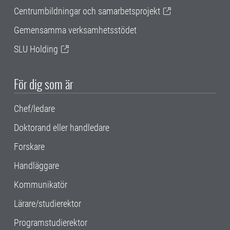
Centrumbildningar och samarbetsprojekt
Gemensamma verksamhetsstödet
SLU Holding
För dig som är
Chef/ledare
Doktorand eller handledare
Forskare
Handläggare
Kommunikatör
Lärare/studierektor
Programstudierektor