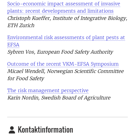
Socio-economic impact assessment of invasive
plants: recent developments and limitations
Christoph Kueffer, Institute of Integrative Biology,
ETH Zurich
Environmental risk assessments of plant pests at
EFSA
Sybren Vos, European Food Safety Authority
Outcome of the recent VKM-EFSA Symposium
Micael Wendell, Norwegian Scientific Committee
for Food Safety
The risk management perspective
Karin Nordin, Swedish Board of Agriculture
Kontaktinformation