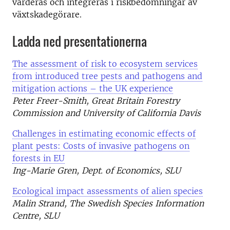
värderas och integreras i riskbedömningar av
växtskadegörare.
Ladda ned presentationerna
The assessment of risk to ecosystem services
from introduced tree pests and pathogens and
mitigation actions – the UK experience
Peter Freer-
Smith, Great Britain Forestry
Commission and University of California Davis
Challenges in estimating economic effects of
plant pests: Costs of invasive pathogens on
forests in EU
Ing-Marie Gren, Dept. of Economics, SLU
Ecological impact assessments of alien species
Malin Strand, The Swedish Species Information
Centre, SLU