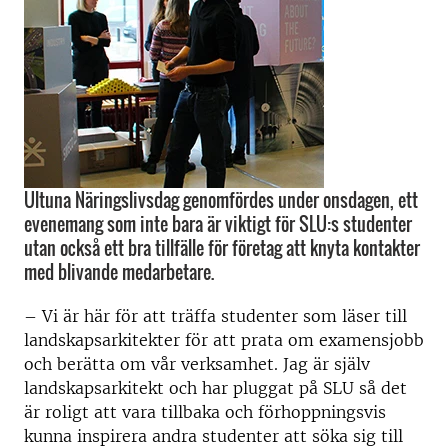
Ultuna Näringslivsdag genomfördes under onsdagen, ett
evenemang som inte bara är viktigt för SLU:s studenter
utan också ett bra tillfälle för företag att knyta kontakter
med blivande medarbetare.
– Vi är här för att träffa studenter som läser till
landskapsarkitekter för att prata om examensjobb
och berätta om vår verksamhet. Jag är själv
landskapsarkitekt och har pluggat på SLU så det
är roligt att vara tillbaka och förhoppningsvis
kunna inspirera andra studenter att söka sig till