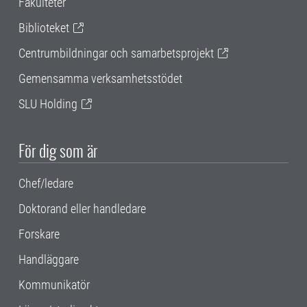
Fakulteter
Biblioteket
Centrumbildningar och samarbetsprojekt
Gemensamma verksamhetsstödet
SLU Holding
För dig som är
Chef/ledare
Doktorand eller handledare
Forskare
Handläggare
Kommunikatör