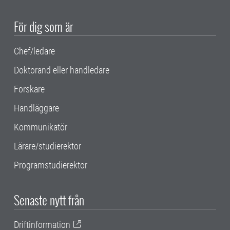
För dig som är
Chef/ledare
Doktorand eller handledare
Forskare
Handläggare
Kommunikatör
Lärare/studierektor
Programstudierektor
Senaste nytt från
Driftinformation