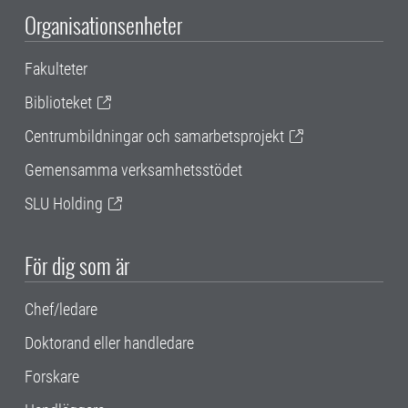
Organisationsenheter
Fakulteter
Biblioteket
Centrumbildningar och samarbetsprojekt
Gemensamma verksamhetsstödet
SLU Holding
För dig som är
Chef/ledare
Doktorand eller handledare
Forskare