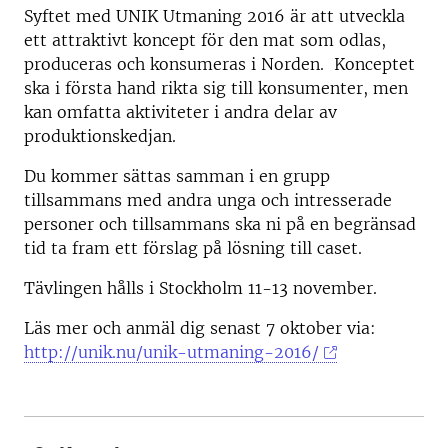
Syftet med UNIK Utmaning 2016 är att utveckla
ett attraktivt koncept för den mat som odlas,
produceras och konsumeras i Norden. Konceptet
ska i första hand rikta sig till konsumenter, men
kan omfatta aktiviteter i andra delar av
produktionskedjan.
Du kommer sättas samman i en grupp
tillsammans med andra unga och intresserade
personer och tillsammans ska ni på en begränsad
tid ta fram ett förslag på lösning till caset.
Tävlingen hålls i Stockholm 11-13 november.
Läs mer och anmäl dig senast 7 oktober via:
http://unik.nu/unik-utmaning-2016/