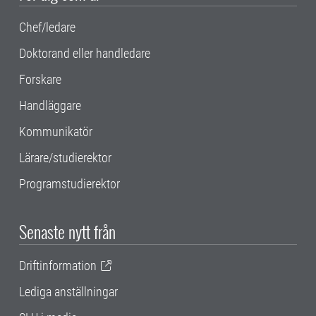
Chef/ledare
Doktorand eller handledare
Forskare
Handläggare
Kommunikatör
Lärare/studierektor
Programstudierektor
Senaste nytt från
Driftinformation
Lediga anställningar