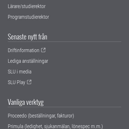
Lärare/studierektor
Programstudierektor
Senaste nytt från
Driftinformation
Lediga anställningar
SLU i media
SLU Play
Vanliga verktyg
Proceedo (beställningar, fakturor)
Primula (ledighet, sjukanmälan, lönespec m.m.)