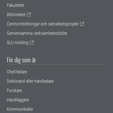
Fakulteter
Biblioteket
Centrumbildningar och samarbetsprojekt
Gemensamma verksamhetsstödet
SLU Holding
För dig som är
Chef/ledare
Doktorand eller handledare
Forskare
Handläggare
Kommunikatör