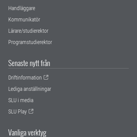
Handläggare
Kommunikatör
Lärare/studierektor
Programstudierektor
Senaste nytt från
Driftinformation
Lediga anställningar
SLU i media
SLU Play
Vanliga verktyg