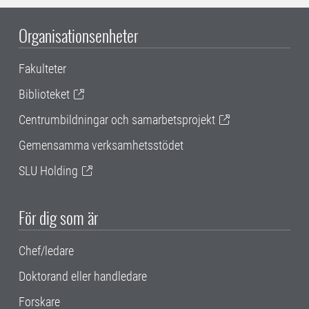
Organisationsenheter
Fakulteter
Biblioteket
Centrumbildningar och samarbetsprojekt
Gemensamma verksamhetsstödet
SLU Holding
För dig som är
Chef/ledare
Doktorand eller handledare
Forskare