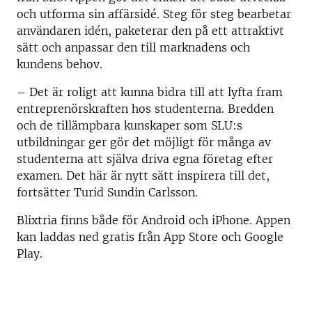
och utforma sin affärsidé. Steg för steg bearbetar
användaren idén, paketerar den på ett attraktivt
sätt och anpassar den till marknadens och
kundens behov.
– Det är roligt att kunna bidra till att lyfta fram
entreprenörskraften hos studenterna. Bredden
och de tillämpbara kunskaper som SLU:s
utbildningar ger gör det möjligt för många av
studenterna att själva driva egna företag efter
examen. Det här är nytt sätt inspirera till det,
fortsätter Turid Sundin Carlsson.
Blixtria finns både för Android och iPhone. Appen
kan laddas ned gratis från App Store och Google
Play.