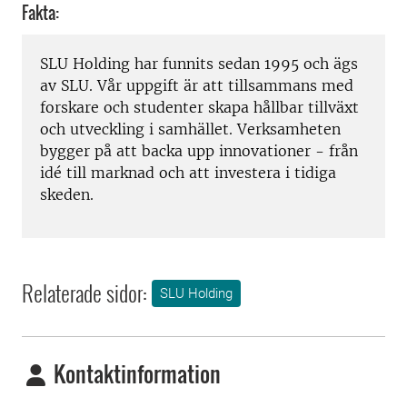
Fakta:
SLU Holding har funnits sedan 1995 och ägs
av SLU. Vår uppgift är att tillsammans med
forskare och studenter skapa hållbar tillväxt
och utveckling i samhället. Verksamheten
bygger på att backa upp innovationer - från
idé till marknad och att investera i tidiga
skeden.
Relaterade sidor:
SLU Holding
Kontaktinformation