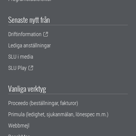
Senaste nytt från
Driftinformation
Lediga anställningar
SLU i media
SLU Play
Vanliga verktyg
Proceedo (beställningar, fakturor)
Primula (ledighet, sjukanmälan, lönespec m.m.)
Webbmejl