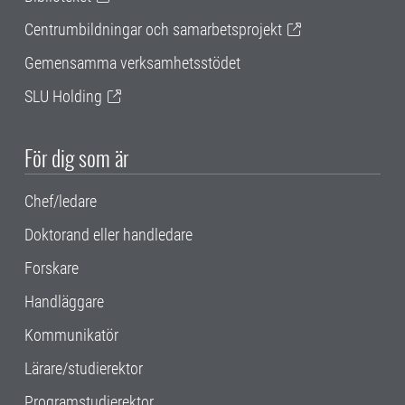
Centrumbildningar och samarbetsprojekt
Gemensamma verksamhetsstödet
SLU Holding
För dig som är
Chef/ledare
Doktorand eller handledare
Forskare
Handläggare
Kommunikatör
Lärare/studierektor
Programstudierektor