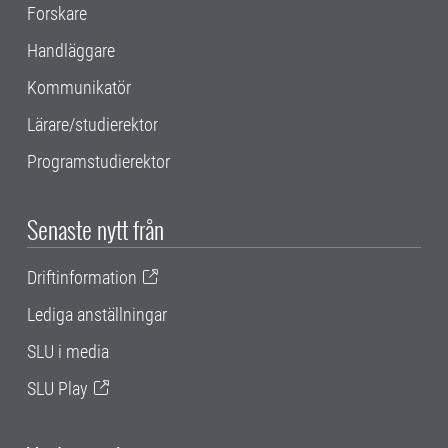
Forskare
Handläggare
Kommunikatör
Lärare/studierektor
Programstudierektor
Senaste nytt från
Driftinformation
Lediga anställningar
SLU i media
SLU Play