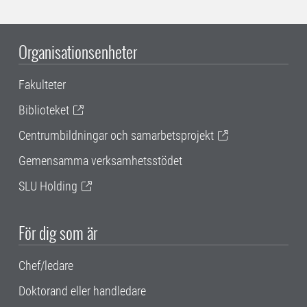
Organisationsenheter
Fakulteter
Biblioteket
Centrumbildningar och samarbetsprojekt
Gemensamma verksamhetsstödet
SLU Holding
För dig som är
Chef/ledare
Doktorand eller handledare