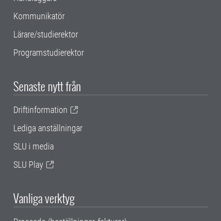
Kommunikatör
Lärare/studierektor
Programstudierektor
Senaste nytt från
Driftinformation
Lediga anställningar
SLU i media
SLU Play
Vanliga verktyg