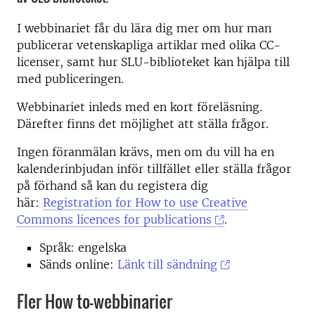
I webbinariet får du lära dig mer om hur man
publicerar vetenskapliga artiklar med olika CC-
licenser, samt hur SLU-biblioteket kan hjälpa till
med publiceringen.
Webbinariet inleds med en kort föreläsning.
Därefter finns det möjlighet att ställa frågor.
Ingen föranmälan krävs, men om du vill ha en
kalenderinbjudan inför tillfället eller ställa frågor
på förhand så kan du registera dig
här:
Registration for How to use Creative
Commons licences for publications
.
Språk: engelska
Sänds online:
Länk till sändning
Fler How to-webbinarier