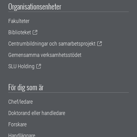
Organisationsenheter
Fakulteter
Biblioteket
Centrumbildningar och samarbetsprojekt
Gemensamma verksamhetsstödet
SLU Holding
För dig som är
Chef/ledare
Doktorand eller handledare
Forskare
Handläggare