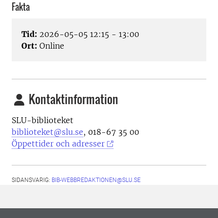
Fakta
Tid:
2026-05-05 12:15 - 13:00
Ort:
Online
Kontaktinformation
SLU-biblioteket
biblioteket@slu.se
, 018-67 35 00
Öppettider och adresser
SIDANSVARIG:
BIB-WEBBREDAKTIONEN@SLU.SE