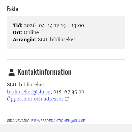
Fakta
Tid:
2026-04-14 12:15 - 13:00
Ort:
Online
Arrangör:
SLU-biblioteket
Kontaktinformation
SLU-biblioteket
biblioteket@slu.se
, 018-67 35 00
Öppettider och adresser
SIDANSVARIG:
BIB-WEBBREDAKTIONEN@SLU.SE