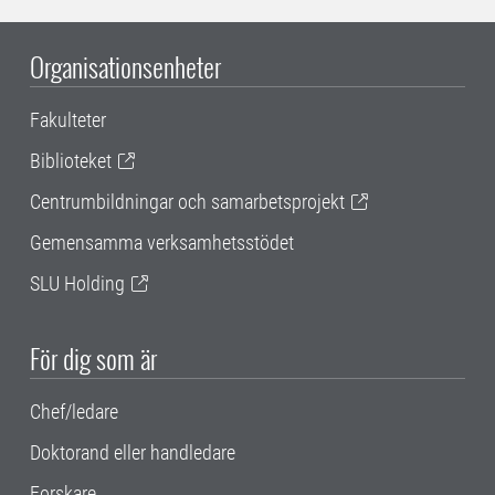
Organisationsenheter
Fakulteter
Biblioteket
Centrumbildningar och samarbetsprojekt
Gemensamma verksamhetsstödet
SLU Holding
För dig som är
Chef/ledare
Doktorand eller handledare
Forskare