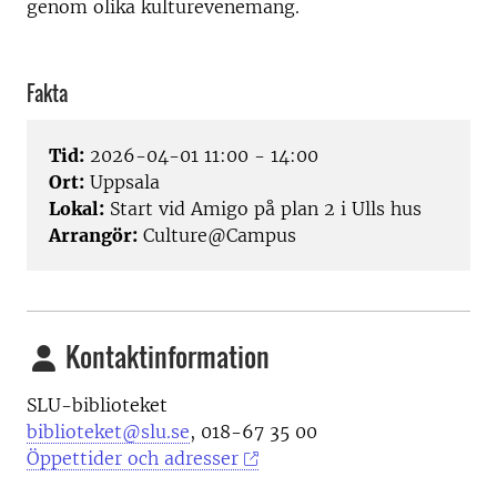
genom olika kulturevenemang.
Fakta
Tid:
2026-04-01 11:00 - 14:00
Ort:
Uppsala
Lokal:
Start vid Amigo på plan 2 i Ulls hus
Arrangör:
Culture@Campus
Kontaktinformation
SLU-biblioteket
biblioteket@slu.se
, 018-67 35 00
Öppettider och adresser