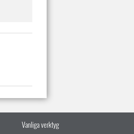
Vanliga verktyg