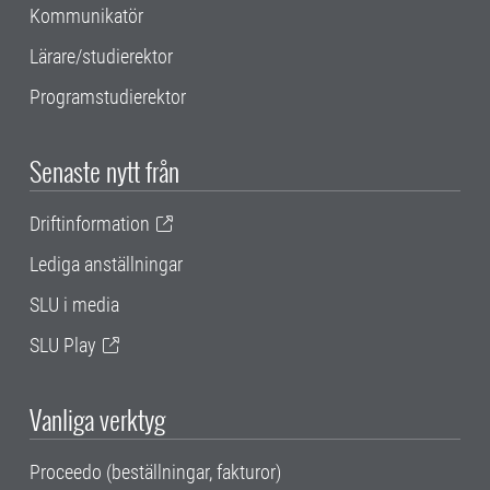
Kommunikatör
Lärare/studierektor
Programstudierektor
Senaste nytt från
Driftinformation
Lediga anställningar
SLU i media
SLU Play
Vanliga verktyg
Proceedo (beställningar, fakturor)