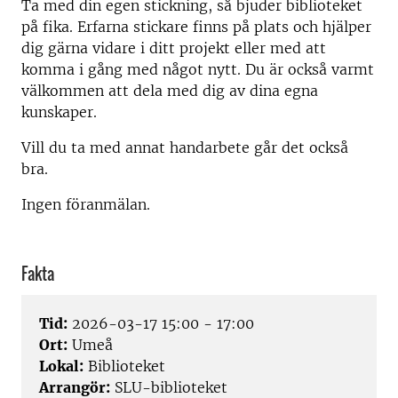
Ta med din egen stickning, så bjuder biblioteket
på fika. Erfarna stickare finns på plats och hjälper
dig gärna vidare i ditt projekt eller med att
komma i gång med något nytt. Du är också varmt
välkommen att dela med dig av dina egna
kunskaper.
Vill du ta med annat handarbete går det också
bra.
Ingen föranmälan.
Fakta
Tid:
2026-03-17 15:00 - 17:00
Ort:
Umeå
Lokal:
Biblioteket
Arrangör:
SLU-biblioteket