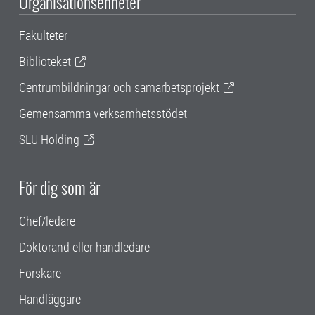
Organisationsenheter
Fakulteter
Biblioteket
Centrumbildningar och samarbetsprojekt
Gemensamma verksamhetsstödet
SLU Holding
För dig som är
Chef/ledare
Doktorand eller handledare
Forskare
Handläggare