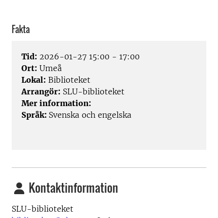
Fakta
Tid:
2026-01-27 15:00 - 17:00
Ort:
Umeå
Lokal:
Biblioteket
Arrangör:
SLU-biblioteket
Mer information:
Språk:
Svenska och engelska
Kontaktinformation
SLU-biblioteket