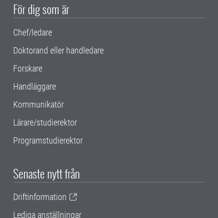
För dig som är
Chef/ledare
Doktorand eller handledare
Forskare
Handläggare
Kommunikatör
Lärare/studierektor
Programstudierektor
Senaste nytt från
Driftinformation
Lediga anställningar