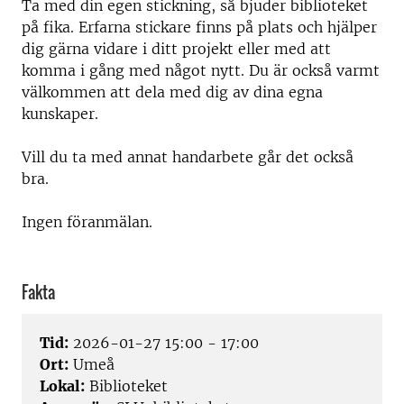
Ta med din egen stickning, så bjuder biblioteket
på fika. Erfarna stickare finns på plats och hjälper
dig gärna vidare i ditt projekt eller med att
komma i gång med något nytt. Du är också varmt
välkommen att dela med dig av dina egna
kunskaper.
Vill du ta med annat handarbete går det också
bra.
Ingen föranmälan.
Fakta
Tid:
2026-01-27 15:00 - 17:00
Ort:
Umeå
Lokal:
Biblioteket