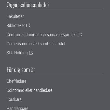
Organisationsenheter
Fakulteter
Biblioteket
Centrumbildningar och samarbetsprojekt
Gemensamma verksamhetsstödet
SLU Holding
För dig som är
Chef/ledare
Doktorand eller handledare
Forskare
Handläggare