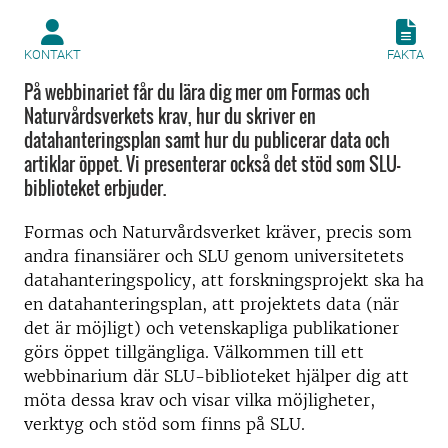
KONTAKT
FAKTA
På webbinariet får du lära dig mer om Formas och
Naturvårdsverkets krav, hur du skriver en
datahanteringsplan samt hur du publicerar data och
artiklar öppet. Vi presenterar också det stöd som SLU-
biblioteket erbjuder.
Formas och Naturvårdsverket kräver, precis som
andra finansiärer och SLU genom universitetets
datahanteringspolicy, att forskningsprojekt ska ha
en datahanteringsplan, att projektets data (när
det är möjligt) och vetenskapliga publikationer
görs öppet tillgängliga. Välkommen till ett
webbinarium där SLU-biblioteket hjälper dig att
möta dessa krav och visar vilka möjligheter,
verktyg och stöd som finns på SLU.