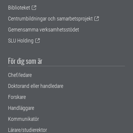
Biblioteket
Centrumbildningar och samarbetsprojekt
Gemensamma verksamhetsstödet
SLU Holding
För dig som är
Chef/ledare
Doktorand eller handledare
Forskare
Handläggare
Kommunikatör
Lärare/studierektor