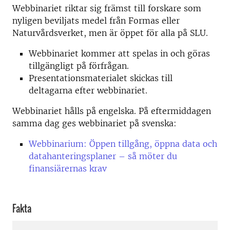
Webbinariet riktar sig främst till forskare som
nyligen beviljats medel från Formas eller
Naturvårdsverket, men är öppet för alla på SLU.
Webbinariet kommer att spelas in och göras
tillgängligt på förfrågan.
Presentationsmaterialet skickas till
deltagarna efter webbinariet.
Webbinariet hålls på engelska. På eftermiddagen
samma dag ges webbinariet på svenska:
Webbinarium: Öppen tillgång, öppna data och
datahanteringsplaner – så möter du
finansiärernas krav
Fakta