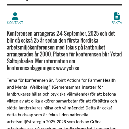
KONTAKT
FAKTA
Konferensen arrangeras 2-4 September, 2025 och det
blir då också 25 år sedan den första Nordiska
arbetsmiljökonferensen med fokus på lantbruket
arrangerades år 2000. Platsen för konferensen blir Ystad
Saltsjöbaden. Mer information om
konferensanläggningen: www.ysb.se
Tema för konferensen är: “Joint Actions for Farmer Health
and Mental Wellbeing” (Gemensamma insatser för
lantbrukares hälsa och psykiska välmående) för att betona
vikten av att olika aktörer samarbetar för att förbättra och
stötta lantbrukares hälsa och välmående! Detta är också
detta budskap som är fokus i den nationella
arbetsmiljöstrategin 2025-2028 som leds av Gröna