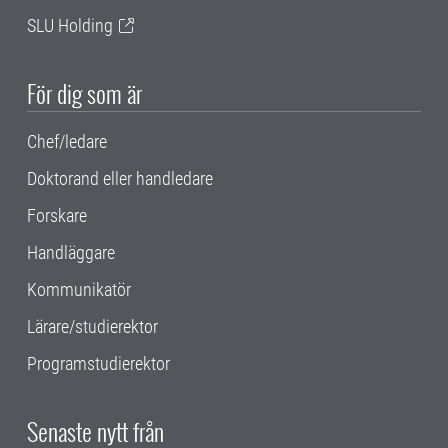
SLU Holding
För dig som är
Chef/ledare
Doktorand eller handledare
Forskare
Handläggare
Kommunikatör
Lärare/studierektor
Programstudierektor
Senaste nytt från