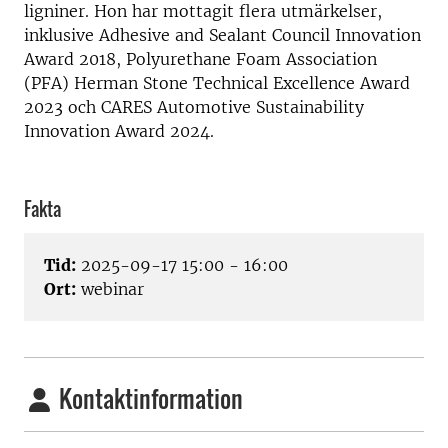
ligniner. Hon har mottagit flera utmärkelser,
inklusive Adhesive and Sealant Council Innovation
Award 2018, Polyurethane Foam Association
(PFA) Herman Stone Technical Excellence Award
2023 och CARES Automotive Sustainability
Innovation Award 2024.
Fakta
Tid:
2025-09-17 15:00 - 16:00
Ort:
webinar
Kontaktinformation