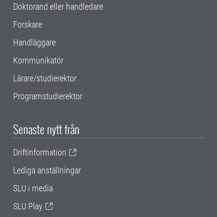
Doktorand eller handledare
Forskare
Handläggare
Kommunikatör
Lärare/studierektor
Programstudierektor
Senaste nytt från
Driftinformation
Lediga anställningar
SLU i media
SLU Play