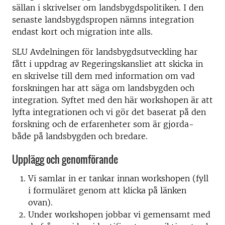
sällan i skrivelser om landsbygdspolitiken. I den
senaste landsbygdspropen nämns integration
endast kort och migration inte alls.
SLU Avdelningen för landsbygdsutveckling har
fått i uppdrag av Regeringskansliet att skicka in
en skrivelse till dem med information om vad
forskningen har att säga om landsbygden och
integration. Syftet med den här workshopen är att
lyfta integrationen och vi gör det baserat på den
forskning och de erfarenheter som är gjorda-
både på landsbygden och bredare.
Upplägg och genomförande
Vi samlar in er tankar innan workshopen (fyll
i formuläret genom att klicka på länken
ovan).
Under workshopen jobbar vi gemensamt med