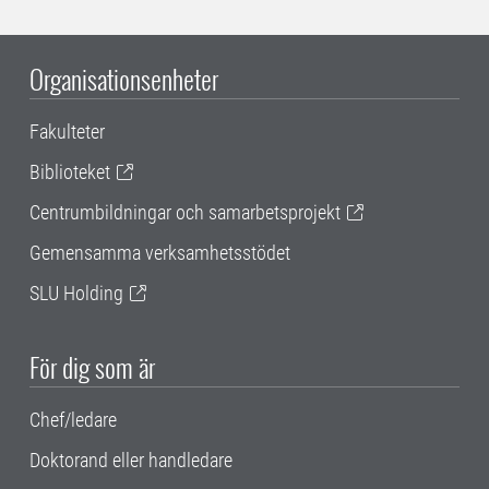
Organisationsenheter
Fakulteter
Biblioteket
Centrumbildningar och samarbetsprojekt
Gemensamma verksamhetsstödet
SLU Holding
För dig som är
Chef/ledare
Doktorand eller handledare