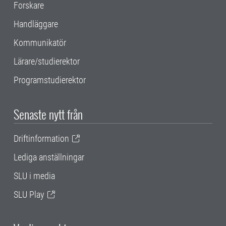
Forskare
Handläggare
Kommunikatör
Lärare/studierektor
Programstudierektor
Senaste nytt från
Driftinformation
Lediga anställningar
SLU i media
SLU Play