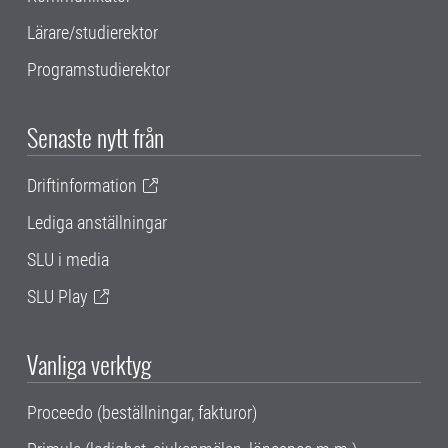
Lärare/studierektor
Programstudierektor
Senaste nytt från
Driftinformation
Lediga anställningar
SLU i media
SLU Play
Vanliga verktyg
Proceedo (beställningar, fakturor)