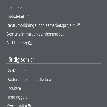
Fakulteter
Biblioteket
Centrumbildningar och samarbetsprojekt
Gemensamma verksamhetsstödet
SLU Holding
För dig som är
Chef/ledare
Doktorand eller handledare
Forskare
Handläggare
Kommunikatör