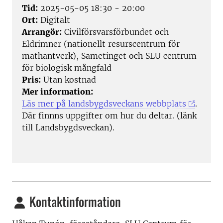
Tid:
2025-05-05 18:30 - 20:00
Ort:
Digitalt
Arrangör:
Civilförsvarsförbundet och
Eldrimner (nationellt resurscentrum för
mathantverk), Sametinget och SLU centrum
för biologisk mångfald
Pris:
Utan kostnad
Mer information:
Läs mer på landsbygdsveckans webbplats
.
Där finnns uppgifter om hur du deltar. (länk
till Landsbygdsveckan).
Kontaktinformation