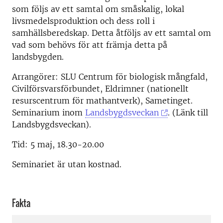
som följs av ett samtal om småskalig, lokal
livsmedelsproduktion och dess roll i
samhällsberedskap. Detta åtföljs av ett samtal om
vad som behövs för att främja detta på
landsbygden.
Arrangörer: SLU Centrum för biologisk mångfald,
Civilförsvarsförbundet, Eldrimner (nationellt
resurscentrum för mathantverk), Sametinget.
Seminarium inom
Landsbygdsveckan
. (Länk till
Landsbygdsveckan).
Tid: 5 maj, 18.30-20.00
Seminariet är utan kostnad.
Fakta