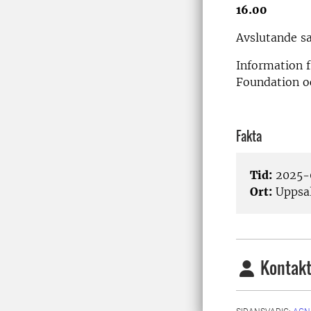
16.00
Avslutande sa
Information f
Foundation o
Fakta
Tid:
2025-
Ort:
Uppsa
Kontakt