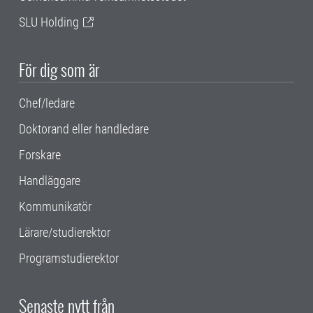
SLU Holding
För dig som är
Chef/ledare
Doktorand eller handledare
Forskare
Handläggare
Kommunikatör
Lärare/studierektor
Programstudierektor
Senaste nytt från