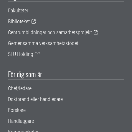
Fakulteter
Biblioteket
Centrumbildningar och samarbetsprojekt
Gemensamma verksamhetsstödet
SLU Holding
För dig som är
Chef/ledare
Doktorand eller handledare
Forskare
Handläggare
Kommunikatör