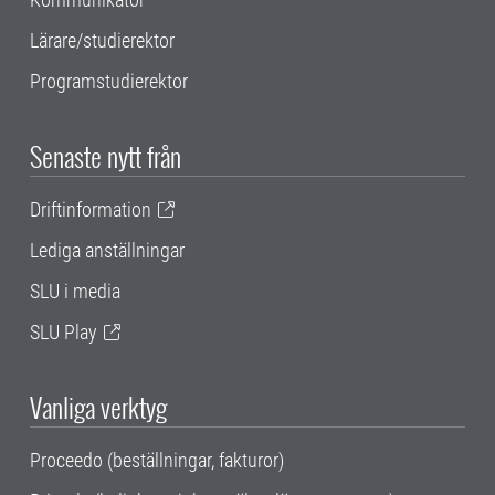
Lärare/studierektor
Programstudierektor
Senaste nytt från
Driftinformation
Lediga anställningar
SLU i media
SLU Play
Vanliga verktyg
Proceedo (beställningar, fakturor)