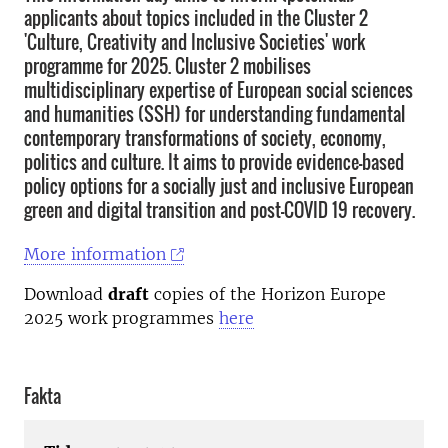
applicants about topics included in the Cluster 2
'Culture, Creativity and Inclusive Societies' work
programme for 2025. Cluster 2 mobilises
multidisciplinary expertise of European social sciences
and humanities (SSH) for understanding fundamental
contemporary transformations of society, economy,
politics and culture. It aims to provide evidence-based
policy options for a socially just and inclusive European
green and digital transition and post-COVID 19 recovery.
More information
Download
draft
copies of the Horizon Europe
2025 work programmes
here
Fakta