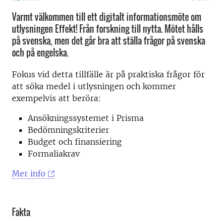
Varmt välkommen till ett digitalt informationsmöte om
utlysningen Effekt! Från forskning till nytta. Mötet hålls
på svenska, men det går bra att ställa frågor på svenska
och på engelska.
Fokus vid detta tillfälle är på praktiska frågor för
att söka medel i utlysningen och kommer
exempelvis att beröra:
Ansökningssystemet i Prisma
Bedömningskriterier
Budget och finansiering
Formaliakrav
Mer info
Fakta