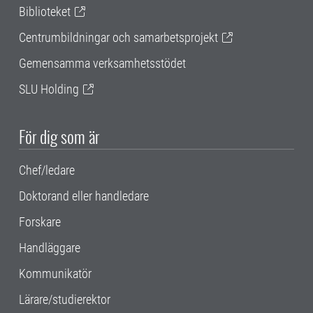
Biblioteket
Centrumbildningar och samarbetsprojekt
Gemensamma verksamhetsstödet
SLU Holding
För dig som är
Chef/ledare
Doktorand eller handledare
Forskare
Handläggare
Kommunikatör
Lärare/studierektor